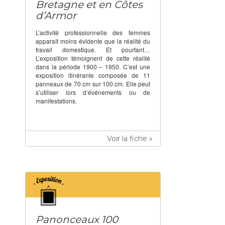
Bretagne et en Côtes
d’Armor
L’activité professionnelle des femmes
apparaît moins évidente que la réalité du
travail domestique. Et pourtant…
L’exposition témoignent de cette réalité
dans la période 1900 – 1950. C’est une
exposition itinérante composée de 11
panneaux de 70 cm sur 100 cm. Elle peut
s’utiliser lors d’événements ou de
manifestations.
Voir la fiche »
Panonceaux 100