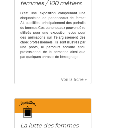
femmes / 100 métiers
C’est une exposition comprenant une
cinquantaine de panonceaux de format
A4 plastifiés, principalement des portraits
de femmes Ces panonceaux peuvent être
utilisés pour une exposition et/ou pour
des animations sur l’élargissement des
choix professionnels. Ils sont illustrés par
une photo, le parcours scolaire et/ou
professionnel de la personne ainsi que
par quelques phrases de témoignage.
Voir la fiche »
La lutte des femmes