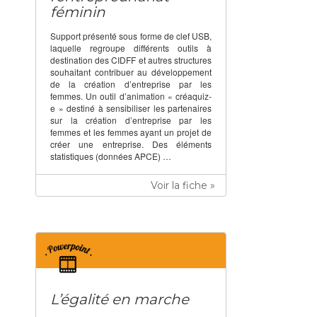
féminin
Support présenté sous forme de clef USB,
laquelle regroupe différents outils à
destination des CIDFF et autres structures
souhaitant contribuer au développement
de la création d’entreprise par les
femmes. Un outil d’animation « créaquiz-
e » destiné à sensibiliser les partenaires
sur la création d’entreprise par les
femmes et les femmes ayant un projet de
créer une entreprise. Des éléments
statistiques (données APCE) …
Voir la fiche »
L’égalité en marche