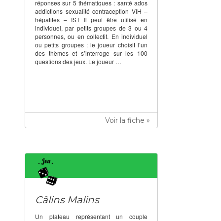
réponses sur 5 thématiques : santé ados
addictions sexualité contraception VIH –
hépatites – IST Il peut être utilisé en
individuel, par petits groupes de 3 ou 4
personnes, ou en collectif. En individuel
ou petits groupes : le joueur choisit l’un
des thèmes et s’interroge sur les 100
questions des jeux. Le joueur …
Voir la fiche »
Câlins Malins
Un plateau représentant un couple