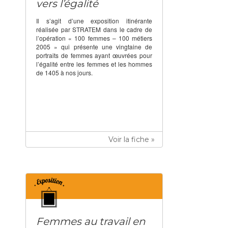
vers l’égalité
Il s’agit d’une exposition itinérante
réalisée par STRATEM dans le cadre de
l’opération « 100 femmes – 100 métiers
2005 » qui présente une vingtaine de
portraits de femmes ayant œuvrées pour
l’égalité entre les femmes et les hommes
de 1405 à nos jours.
Voir la fiche »
Femmes au travail en