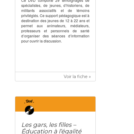
Ce DVD comporte 29 témoignages de
spécialistes, de jeunes, d’historiens, de
militants associatifs et de témoins
privilégiés. Ce support pédagogique est à
destination des jeunes de 12 à 22 ans et
permet aux animateurs, médiateurs,
professeurs et personnels de santé
d’organiser des séances d’information
pour ouvrir la discussion.
Voir la fiche »
Les gars, les filles –
Éducation à l’égalité