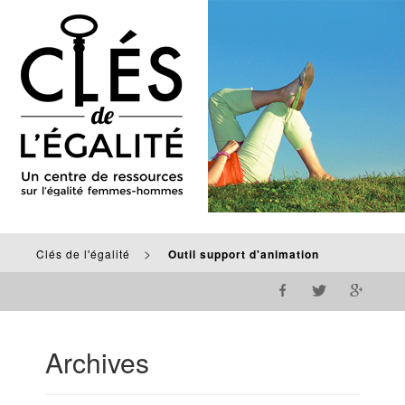
>
Clés de l'égalité
Outil support d'animation
Archives