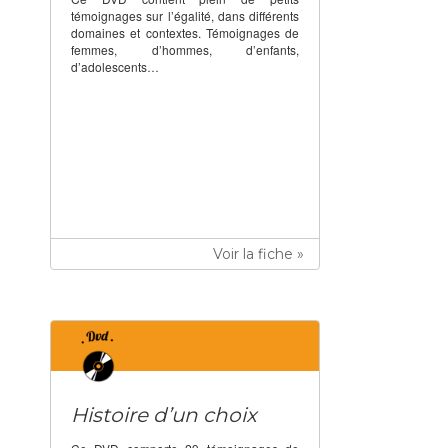
témoignages sur l’égalité, dans différents
domaines et contextes. Témoignages de
femmes, d’hommes, d’enfants,
d’adolescents…
Voir la fiche »
Histoire d’un choix