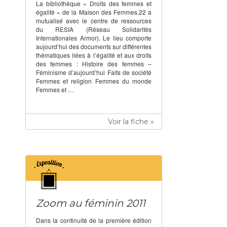
La bibliothèque « Droits des femmes et
égalité » de la Maison des Femmes.22 a
mutualisé avec le centre de ressources
du RESIA (Réseau Solidarités
Internationales Armor). Le lieu comporte
aujourd’hui des documents sur différentes
thématiques liées à l’égalité et aux droits
des femmes : Histoire des femmes –
Féminisme d’aujourd’hui Faits de société
Femmes et religion Femmes du monde
Femmes et …
Voir la fiche »
Zoom au féminin 2011
Dans la continuité de la première édition