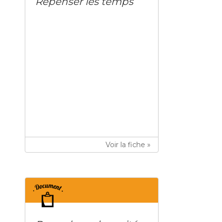
Repenser les temps
Voir la fiche »