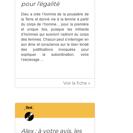
pour l’égalité
Dieu a crée l’homme de la poussière de
la Terre et donné vie à la femme à partir
du corps de l’homme… pour la première
et unique fois, puisque les milliards
d’hommes qui suivront naîtront du corps
des femmes. Chacun peut s’interroger en
son âme et conscience sur le bien fondé
des justifications invoquées pour
expliquer la subordination, voire
l’esclavage …
Voir la fiche »
Alex : à votre avis, les