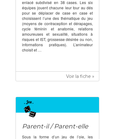
enlacé subdivisé en 38 cases. Les six
équipes jouent chacune leur tour au dés
pour se déplacer de case en case et
choisissent l’une des thématique du jeu
(moyens de contraception et dérapages,
cycle féminin et anatomie, relations
amoureuses et sexualité, situations à
risques et IST, grossesse désirée ou non,
informations pratiques). L’animateur
choisit et …
Voir la fiche »
Parent-il / Parent-elle
Sous la forme d’un jeu de l’oie, les