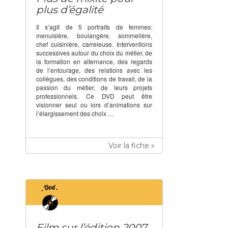
plus d’égalité
Il s’agit de 5 portraits de femmes:
menuisière, boulangère, sommelière,
chef cuisinière, carreleuse. Interventions
successives autour du choix du métier, de
la formation en alternance, des regards
de l’entourage, des relations avec les
collègues, des conditions de travail, de la
passion du métier, de leurs projets
professionnels. Ce DVD peut être
visionner seul ou lors d’animations sur
l’élargissement des choix …
Voir la fiche »
Film sur l’édition 2007