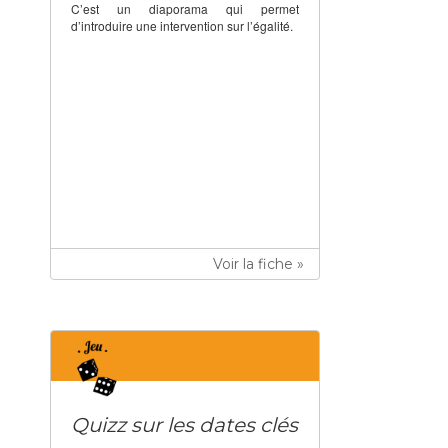
C’est un diaporama qui permet
d’introduire une intervention sur l’égalité.
Voir la fiche »
Quizz sur les dates clés