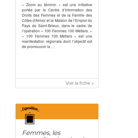
« Zoom au féminin » est une initiative
portée par le Centre d’Information des
Droits des Femmes et de la Famille des
Côtes d’Armor et la Maison de l’Emploi du
Pays de Saint-Brieuc, dans le cadre de
l’opération « 100 Femmes 100 Métiers. »
« 100 Femmes 100 Métiers » est une
manifestation régionale dont l’objectif est
de promouvoir la …
Voir la fiche »
Femmes, les