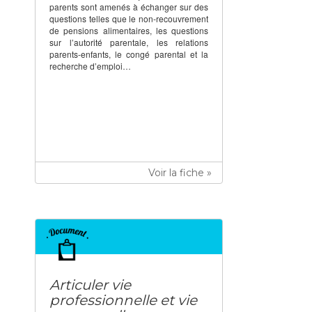
parents sont amenés à échanger sur des
questions telles que le non-recouvrement
de pensions alimentaires, les questions
sur l’autorité parentale, les relations
parents-enfants, le congé parental et la
recherche d’emploi…
Voir la fiche »
Articuler vie
professionnelle et vie