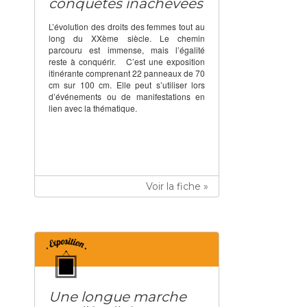
conquêtes inachevées
L’évolution des droits des femmes tout au
long du XXème siècle. Le chemin
parcouru est immense, mais l’égalité
reste à conquérir. C’est une exposition
itinérante comprenant 22 panneaux de 70
cm sur 100 cm. Elle peut s’utiliser lors
d’événements ou de manifestations en
lien avec la thématique.
Voir la fiche »
Une longue marche