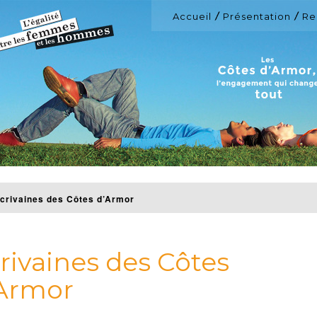
Accueil
Présentation
Re
crivaines des Côtes d’Armor
rivaines des Côtes
Armor