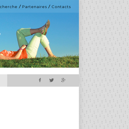
cherche
Partenaires
Contacts