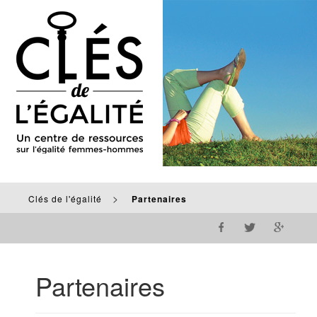
>
Clés de l'égalité
Partenaires
Partenaires