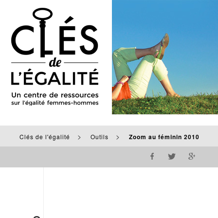
>
>
Clés de l'égalité
Outils
Zoom au féminin 2010