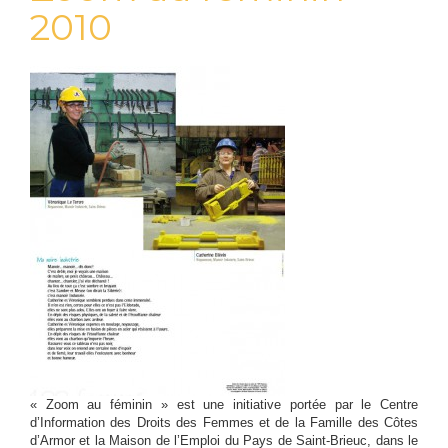
2010
« Zoom au féminin » est une initiative portée par le Centre
d’Information des Droits des Femmes et de la Famille des Côtes
d’Armor et la Maison de l’Emploi du Pays de Saint-Brieuc, dans le