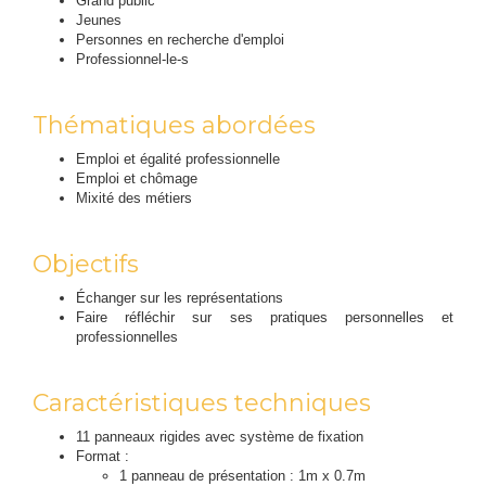
Grand public
Jeunes
Personnes en recherche d'emploi
Professionnel-le-s
Thématiques abordées
Emploi et égalité professionnelle
Emploi et chômage
Mixité des métiers
Objectifs
Échanger sur les représentations
Faire réfléchir sur ses pratiques personnelles et
professionnelles
Caractéristiques techniques
11 panneaux rigides avec système de fixation
Format :
1 panneau de présentation : 1m x 0.7m