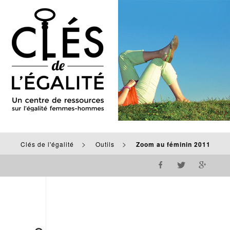
>
>
Clés de l'égalité
Outils
Zoom au féminin 2011