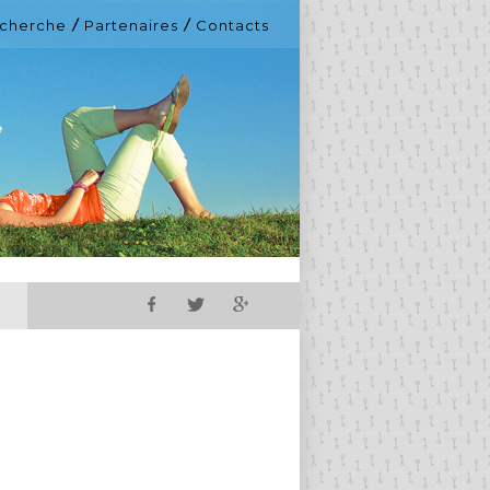
cherche
Partenaires
Contacts