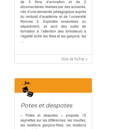
de 5 films d’animation et de 2
documentaires réalisés par des scolaires,
nés d’une demande pédagogique auprès
du rectorat d’académie et de l’université
Rennes 2. Exploités ensembles ou
séparément, ce sont des outils de
formation à l’attention des formateurs à
l’égalité entre les filles et les garçons, les
…
Voir la fiche »
Potes et despotes
« Potes et despotes » propose 15
saynettes sur les différences, les insultes,
les relations garçons-filles, les relations