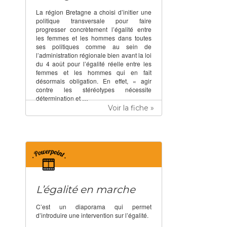
La région Bretagne a choisi d’initier une
politique transversale pour faire
progresser concrètement l’égalité entre
les femmes et les hommes dans toutes
ses politiques comme au sein de
l’administration régionale bien avant la loi
du 4 août pour l’égalité réelle entre les
femmes et les hommes qui en fait
désormais obligation. En effet, « agir
contre les stéréotypes nécessite
détermination et …
Voir la fiche »
L’égalité en marche
C’est un diaporama qui permet
d’introduire une intervention sur l’égalité.