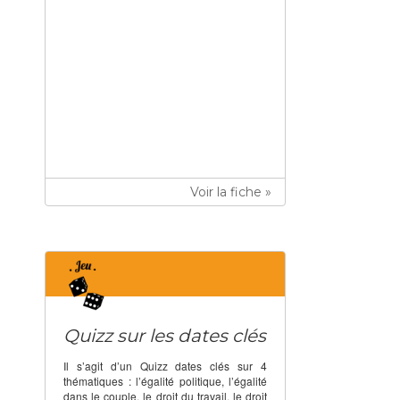
Voir la fiche »
Quizz sur les dates clés
Il s’agit d’un Quizz dates clés sur 4
thématiques : l’égalité politique, l’égalité
dans le couple, le droit du travail, le droit