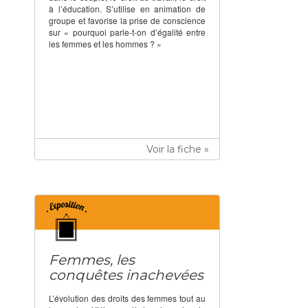
à l’éducation. S’utilise en animation de
groupe et favorise la prise de conscience
sur « pourquoi parle-t-on d’égalité entre
les femmes et les hommes ? »
Voir la fiche »
Femmes, les
conquêtes inachevées
L’évolution des droits des femmes tout au