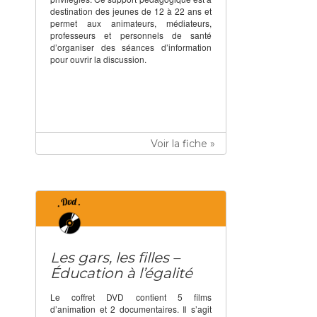
destination des jeunes de 12 à 22 ans et
permet aux animateurs, médiateurs,
professeurs et personnels de santé
d’organiser des séances d’information
pour ouvrir la discussion.
Voir la fiche »
Les gars, les filles –
Éducation à l’égalité
Le coffret DVD contient 5 films
d’animation et 2 documentaires. Il s’agit