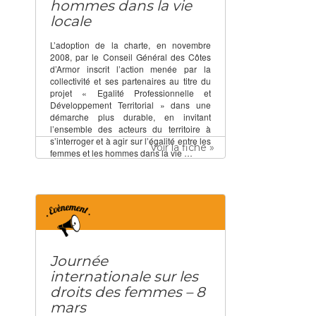
hommes dans la vie
locale
L’adoption de la charte, en novembre
2008, par le Conseil Général des Côtes
d’Armor inscrit l’action menée par la
collectivité et ses partenaires au titre du
projet « Egalité Professionnelle et
Développement Territorial » dans une
démarche plus durable, en invitant
l’ensemble des acteurs du territoire à
s’interroger et à agir sur l’égalité entre les
Voir la fiche »
femmes et les hommes dans la vie …
Journée
internationale sur les
droits des femmes – 8
mars