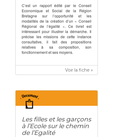
C’est un rapport édité par le Conseil
Economique et Social de la Région
Bretagne sur l’opportunité et les
modalités de la création d’un « Conseil
Régional de l’égalité ». Ce livret est
intéressant pour illustrer la démarche. Il
précise les missions de cette instance
consultative, il fait des propositions
relatives à sa composition, son
fonctionnement et ses moyens.
Voir la fiche »
Les filles et les garçons
à l’Ecole sur le chemin
de l’Egalité