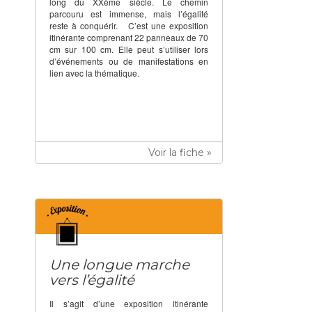
long du XXème siècle. Le chemin
parcouru est immense, mais l’égalité
reste à conquérir. C’est une exposition
itinérante comprenant 22 panneaux de 70
cm sur 100 cm. Elle peut s’utiliser lors
d’événements ou de manifestations en
lien avec la thématique.
Voir la fiche »
Une longue marche
vers l’égalité
Il s’agit d’une exposition itinérante