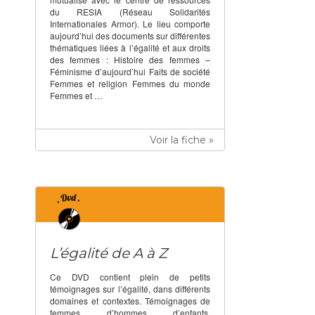
du RESIA (Réseau Solidarités
Internationales Armor). Le lieu comporte
aujourd’hui des documents sur différentes
thématiques liées à l’égalité et aux droits
des femmes : Histoire des femmes –
Féminisme d’aujourd’hui Faits de société
Femmes et religion Femmes du monde
Femmes et …
Voir la fiche »
L’égalité de A à Z
Ce DVD contient plein de petits
témoignages sur l’égalité, dans différents
domaines et contextes. Témoignages de
femmes, d’hommes, d’enfants,