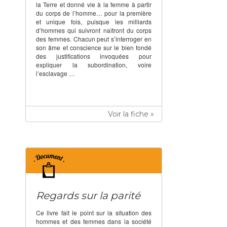
la Terre et donné vie à la femme à partir
du corps de l’homme… pour la première
et unique fois, puisque les milliards
d’hommes qui suivront naîtront du corps
des femmes. Chacun peut s’interroger en
son âme et conscience sur le bien fondé
des justifications invoquées pour
expliquer la subordination, voire
l’esclavage …
Voir la fiche »
Regards sur la parité
Ce livre fait le point sur la situation des
hommes et des femmes dans la société