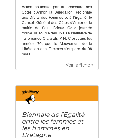
Action soutenue par la préfecture des
Côtes d’Armor, la Délégation Régionale
aux Droits des Femmes et à l’Egalité, le
Conseil Général des Côtes d’Armor et la
mairie de Saint Brieuc. Cette journée
trouve sa source dès 1910 à l’initiative de
l’allemande Clara ZETKIN. C’est dans les
années 70, que le Mouvement de la
Libération des Femmes s’empare du 08
mars …
Voir la fiche »
Biennale de l’Egalité
entre les femmes et
les hommes en
Bretagne