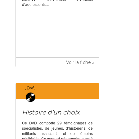
d’adolescents…
Voir la fiche »
Histoire d’un choix
Ce DVD comporte 29 témoignages de
spécialistes, de jeunes, d’historiens, de
militants associatifs et de témoins
privilégiés. Ce support pédagogique est à