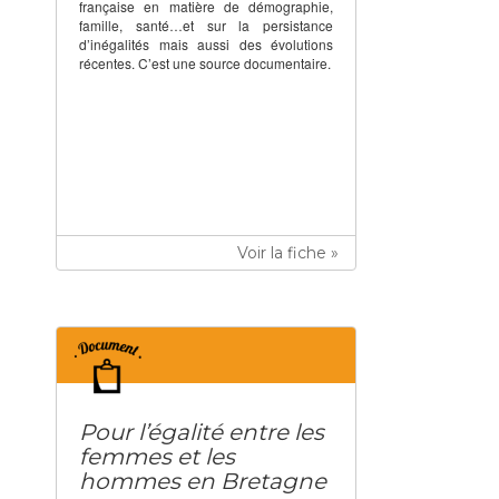
française en matière de démographie,
famille, santé…et sur la persistance
d’inégalités mais aussi des évolutions
récentes. C’est une source documentaire.
Voir la fiche »
Pour l’égalité entre les
femmes et les
hommes en Bretagne