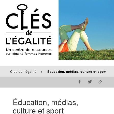
>
Clés de l'égalité
Éducation, médias, culture et sport
Éducation, médias,
culture et sport