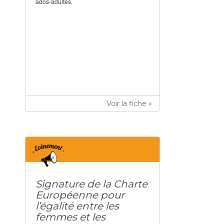
ados-adultes.
Voir la fiche »
Signature de la Charte
Européenne pour
l’égalité entre les
femmes et les