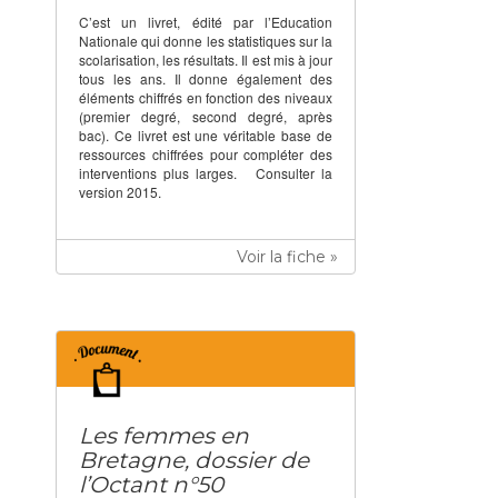
C’est un livret, édité par l’Education
Nationale qui donne les statistiques sur la
scolarisation, les résultats. Il est mis à jour
tous les ans. Il donne également des
éléments chiffrés en fonction des niveaux
(premier degré, second degré, après
bac). Ce livret est une véritable base de
ressources chiffrées pour compléter des
interventions plus larges. Consulter la
version 2015.
Voir la fiche »
Les femmes en
Bretagne, dossier de
l’Octant n°50