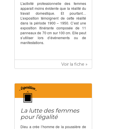
L’activité professionnelle des femmes
apparaît moins évidente que la réalité du
travail domestique. Et pourtant…
L’exposition témoignent de cette réalité
dans la période 1900 – 1950. C’est une
exposition itinérante composée de 11
panneaux de 70 cm sur 100 cm. Elle peut
s’utiliser lors d’événements ou de
manifestations.
Voir la fiche »
La lutte des femmes
pour l’égalité
Dieu a crée l’homme de la poussière de