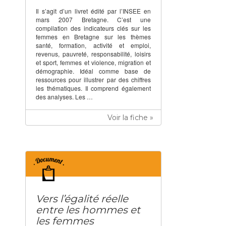
Il s’agit d’un livret édité par l’INSEE en
mars 2007 Bretagne. C’est une
compilation des indicateurs clés sur les
femmes en Bretagne sur les thèmes
santé, formation, activité et emploi,
revenus, pauvreté, responsabilité, loisirs
et sport, femmes et violence, migration et
démographie. Idéal comme base de
ressources pour illustrer par des chiffres
les thématiques. Il comprend également
des analyses. Les …
Voir la fiche »
Vers l’égalité réelle
entre les hommes et
les femmes