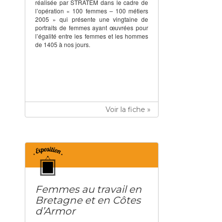
réalisée par STRATEM dans le cadre de
l’opération « 100 femmes – 100 métiers
2005 » qui présente une vingtaine de
portraits de femmes ayant œuvrées pour
l’égalité entre les femmes et les hommes
de 1405 à nos jours.
Voir la fiche »
Femmes au travail en
Bretagne et en Côtes
d’Armor