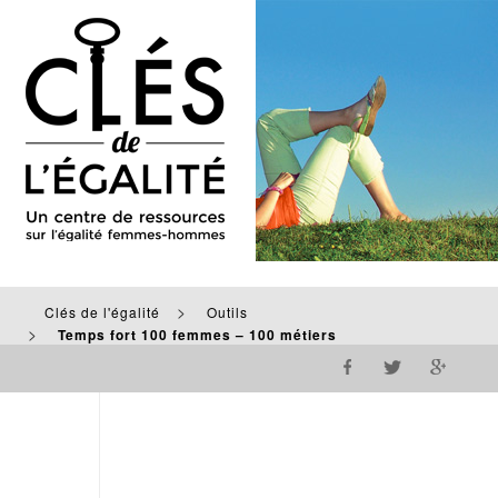
>
Clés de l'égalité
Outils
>
Temps fort 100 femmes – 100 métiers