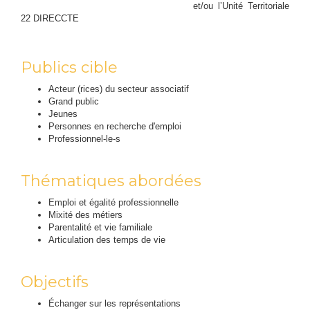
et/ou l’Unité Territoriale
22 DIRECCTE
Publics cible
Acteur (rices) du secteur associatif
Grand public
Jeunes
Personnes en recherche d'emploi
Professionnel-le-s
Thématiques abordées
Emploi et égalité professionnelle
Mixité des métiers
Parentalité et vie familiale
Articulation des temps de vie
Objectifs
Échanger sur les représentations